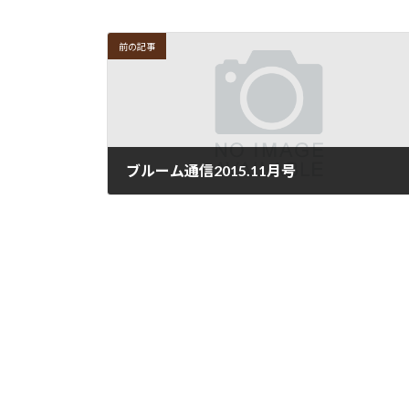
前の記事
ブルーム通信2015.11月号
2015年11月4日