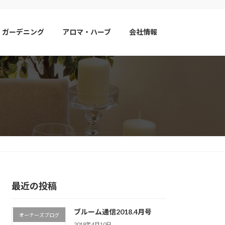
・ガーデニング
アロマ・ハーブ
会社情報
最近の投稿
ブルーム通信2018.4月号
オーナーズブログ
2018年4月10日