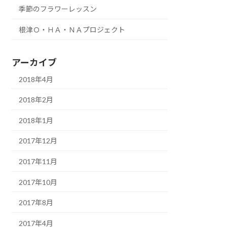
季節のフラワーレッスン
根津Ｏ・ＨＡ・ＮＡプロジェクト
アーカイブ
2018年4月
2018年2月
2018年1月
2017年12月
2017年11月
2017年10月
2017年8月
2017年4月