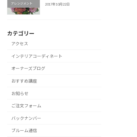
アレンジメント
2017年10月22日
カテゴリー
アクセス
インテリアコーディネート
オーナーズブログ
おすすめ講座
お知らせ
ご注文フォーム
バックナンバー
ブルーム通信