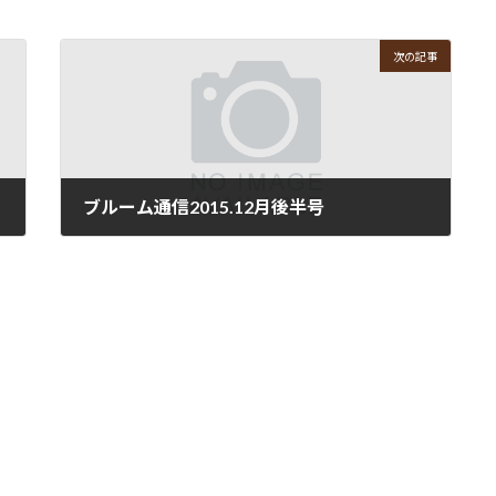
次の記事
ブルーム通信2015.12月後半号
2015年12月25日