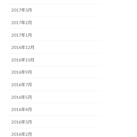
2017年3月
2017年2月
2017年1月
2016年12月
2016年10月
2016年9月
2016年7月
2016年5月
2016年4月
2016年3月
2016年2月