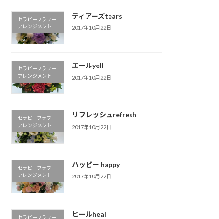
ティアーズtears
セラピーフラワー
アレンジメント
2017年10月22日
エールyell
セラピーフラワー
アレンジメント
2017年10月22日
リフレッシュrefresh
セラピーフラワー
アレンジメント
2017年10月22日
ハッピー happy
セラピーフラワー
アレンジメント
2017年10月22日
ヒールheal
セラピーフラワー