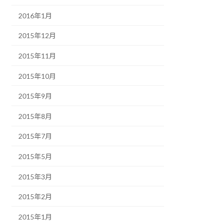
2016年1月
2015年12月
2015年11月
2015年10月
2015年9月
2015年8月
2015年7月
2015年5月
2015年3月
2015年2月
2015年1月