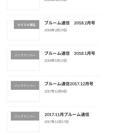
ブルーム通信 2018.2月号
おすすめ講座
2018年2月19日
ブルーム通信 2018.1月号
バックナンバー
2018年1月15日
ブルーム通信2017.12月号
バックナンバー
2017年12月4日
2017.11月ブルーム通信
バックナンバー
2017年11月17日