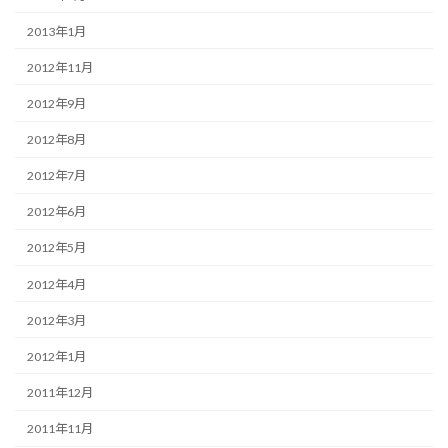
2013年1月
2012年11月
2012年9月
2012年8月
2012年7月
2012年6月
2012年5月
2012年4月
2012年3月
2012年1月
2011年12月
2011年11月