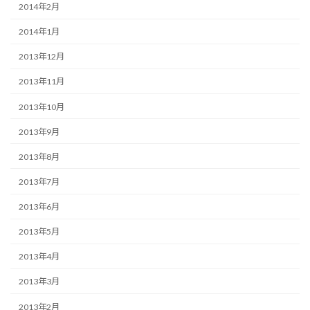
2014年2月
2014年1月
2013年12月
2013年11月
2013年10月
2013年9月
2013年8月
2013年7月
2013年6月
2013年5月
2013年4月
2013年3月
2013年2月