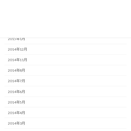
2015年5月
2015年3月
2015年2月
2015年1月
2014年12月
2014年11月
2014年8月
2014年7月
2014年6月
2014年5月
2014年4月
2014年3月