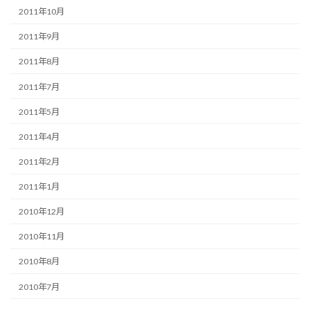
2011年10月
2011年9月
2011年8月
2011年7月
2011年5月
2011年4月
2011年2月
2011年1月
2010年12月
2010年11月
2010年8月
2010年7月