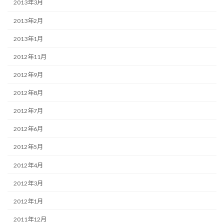
2013年3月
2013年2月
2013年1月
2012年11月
2012年9月
2012年8月
2012年7月
2012年6月
2012年5月
2012年4月
2012年3月
2012年1月
2011年12月