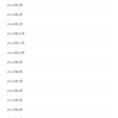
2014年3月
2014年2月
2014年1月
2013年12月
2013年11月
2013年10月
2013年9月
2013年8月
2013年7月
2013年6月
2013年5月
2013年4月