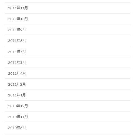
2011年11月
2011年10月
2011年9月
2011年8月
2011年7月
2011年5月
2011年4月
2011年2月
2011年1月
2010年12月
2010年11月
2010年8月