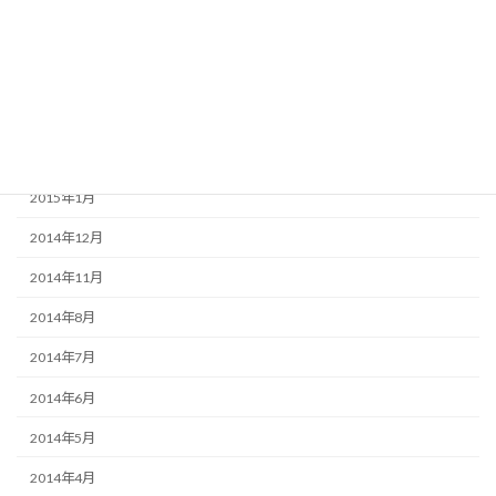
2015年7月
2015年5月
2015年3月
2015年2月
2015年1月
2014年12月
2014年11月
2014年8月
2014年7月
2014年6月
2014年5月
2014年4月