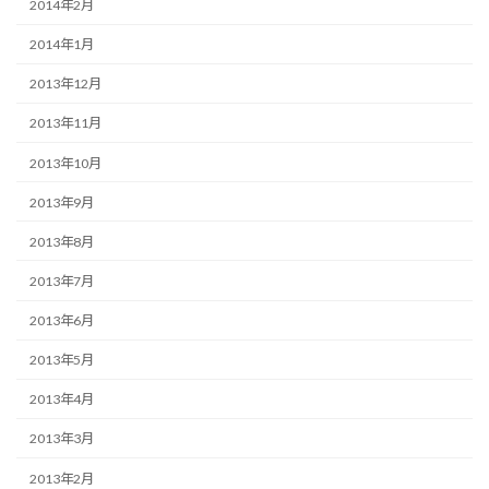
2014年2月
2014年1月
2013年12月
2013年11月
2013年10月
2013年9月
2013年8月
2013年7月
2013年6月
2013年5月
2013年4月
2013年3月
2013年2月