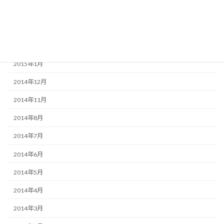
2015年5月
2015年3月
2015年2月
2015年1月
2014年12月
2014年11月
2014年8月
2014年7月
2014年6月
2014年5月
2014年4月
2014年3月