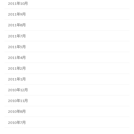
2011年10月
2011年9月
2011年8月
2011年7月
2011年5月
2011年4月
2011年2月
2011年1月
2010年12月
2010年11月
2010年8月
2010年7月