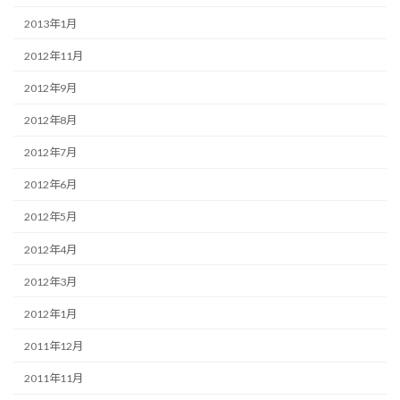
2013年1月
2012年11月
2012年9月
2012年8月
2012年7月
2012年6月
2012年5月
2012年4月
2012年3月
2012年1月
2011年12月
2011年11月