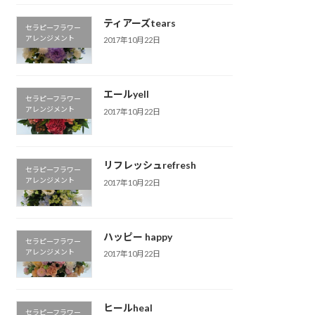
ティアーズtears
セラピーフラワー
アレンジメント
2017年10月22日
エールyell
セラピーフラワー
アレンジメント
2017年10月22日
リフレッシュrefresh
セラピーフラワー
アレンジメント
2017年10月22日
ハッピー happy
セラピーフラワー
アレンジメント
2017年10月22日
ヒールheal
セラピーフラワー