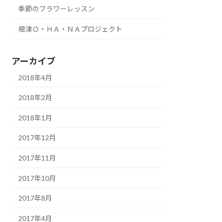
季節のフラワーレッスン
根津Ｏ・ＨＡ・ＮＡプロジェクト
アーカイブ
2018年4月
2018年2月
2018年1月
2017年12月
2017年11月
2017年10月
2017年8月
2017年4月