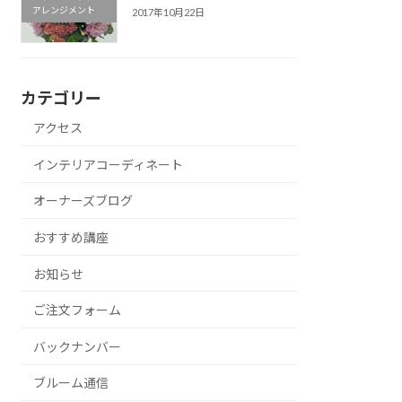
アレンジメント
2017年10月22日
カテゴリー
アクセス
インテリアコーディネート
オーナーズブログ
おすすめ講座
お知らせ
ご注文フォーム
バックナンバー
ブルーム通信