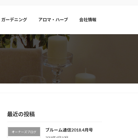
・ガーデニング
アロマ・ハーブ
会社情報
最近の投稿
ブルーム通信2018.4月号
オーナーズブログ
2018年4月10日