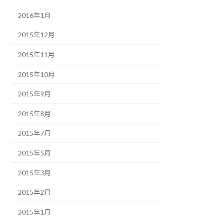
2016年1月
2015年12月
2015年11月
2015年10月
2015年9月
2015年8月
2015年7月
2015年5月
2015年3月
2015年2月
2015年1月