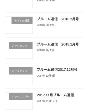
ブルーム通信 2018.2月号
おすすめ講座
2018年2月19日
ブルーム通信 2018.1月号
バックナンバー
2018年1月15日
ブルーム通信2017.12月号
バックナンバー
2017年12月4日
2017.11月ブルーム通信
バックナンバー
2017年11月17日