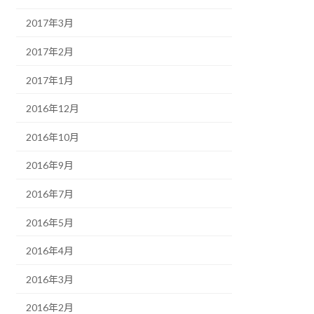
2017年3月
2017年2月
2017年1月
2016年12月
2016年10月
2016年9月
2016年7月
2016年5月
2016年4月
2016年3月
2016年2月